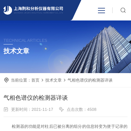
网站首页
TECHNICAL ARTICLES
产品中心
技术文章
关于我们
当前位置：
首页
技术文章
气相色谱仪的检测器详谈
新闻资讯
气相色谱仪的检测器详谈
技术支持
更新时间：2021-11-17
点击次数：4508
视频中心
检测器的功能是对柱后已被分离的组分的信息转变为便于记录的