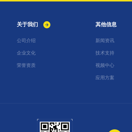
关于我们
其他信息
公司介绍
新闻资讯
企业文化
技术支持
荣誉资质
视频中心
应用方案