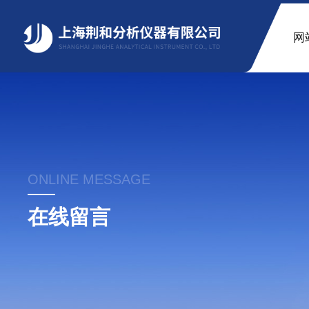
网
ONLINE MESSAGE
在线留言