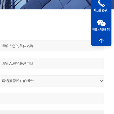
电话咨询
扫码加微信