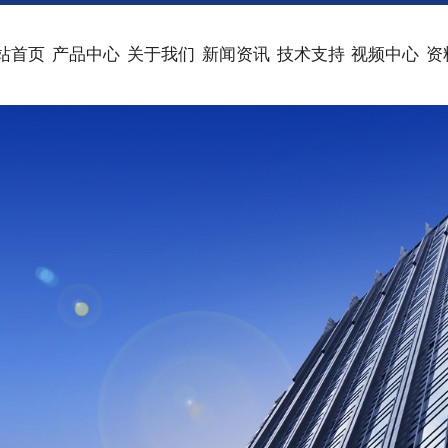
站首页
产品中心
关于我们
新闻资讯
技术支持
视频中心
资