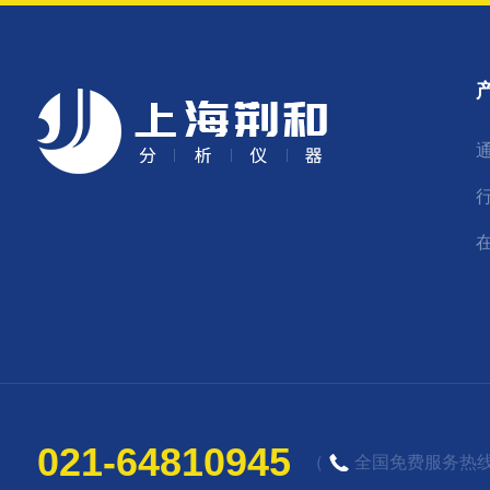
021-64810945
（
全国免费服务热线