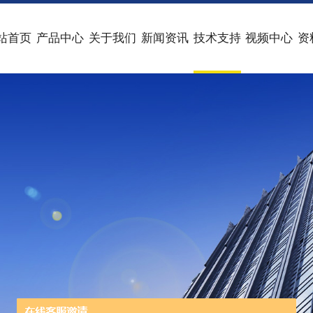
站首页
产品中心
关于我们
新闻资讯
技术支持
视频中心
资