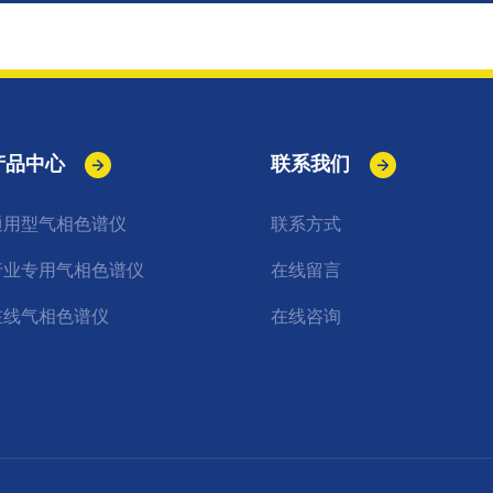
产品中心
联系我们
通用型气相色谱仪
联系方式
行业专用气相色谱仪
在线留言
在线气相色谱仪
在线咨询