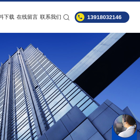
料下载
在线留言
联系我们
13918032146