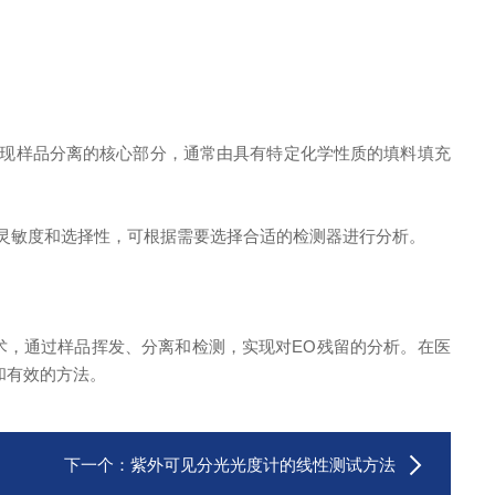
现样品分离的核心部分，通常由具有特定化学性质的填料填充
同的灵敏度和选择性，可根据需要选择合适的检测器进行分析。
，通过样品挥发、分离和检测，实现对EO残留的分析。在医
和有效的方法。
下一个：
紫外可见分光光度计的线性测试方法