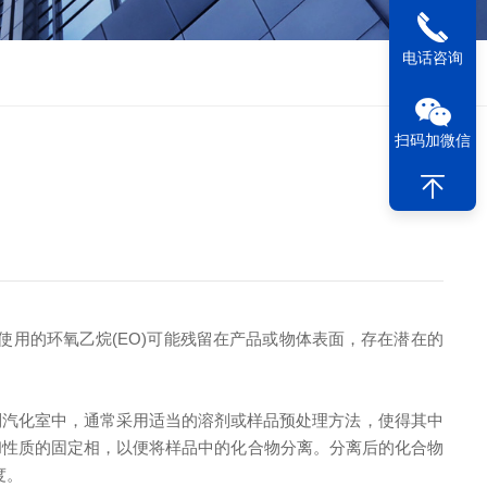
电话咨询
扫码加微信
用的环氧乙烷(EO)可能残留在产品或物体表面，存在潜在的
汽化室中，通常采用适当的溶剂或样品预处理方法，使得其中
和性质的固定相，以便将样品中的化合物分离。分离后的化合物
度。