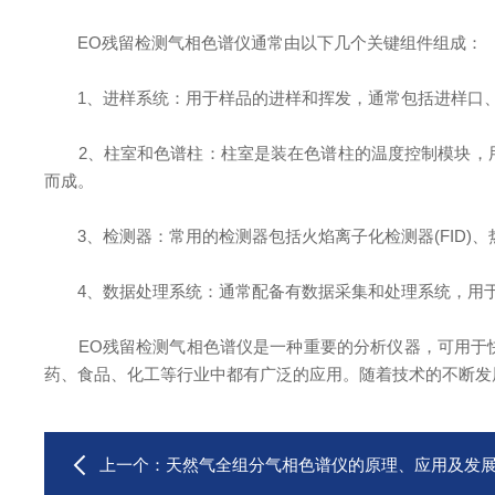
EO残留检测气相色谱仪通常由以下几个关键组件组成：
1、进样系统：用于样品的进样和挥发，通常包括进样口、
2、柱室和色谱柱：柱室是装在色谱柱的温度控制模块，用
而成。
3、检测器：常用的检测器包括火焰离子化检测器(FID)、
4、数据处理系统：通常配备有数据采集和处理系统，用于
EO残留检测气相色谱仪是一种重要的分析仪器，可用于快
药、食品、化工等行业中都有广泛的应用。随着技术的不断发
上一个：
天然气全组分气相色谱仪的原理、应用及发