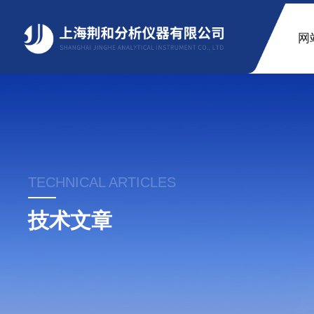
网
TECHNICAL ARTICLES
技术文章