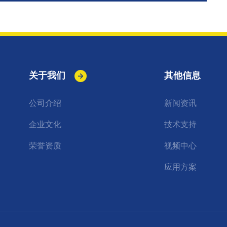
关于我们
其他信息
公司介绍
新闻资讯
企业文化
技术支持
荣誉资质
视频中心
应用方案