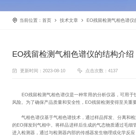
当前位置：
首页
技术文章
EO残留检测气相色谱仪
EO残留检测气相色谱仪的结构介绍
更新时间：2023-08-10
点击次数：4137
EO残留检测气相色谱仪是一种常用的分析仪器，可用于快速
风险。为了确保产品质量和安全性，EO残留检测变得至关重
气相色谱仪基于气相色谱技术，通过样品挥发、分离和检测
的EO揮发到气相中。将样品进样后生成的气态物质通过毛细
进入检测器，通过与检测器内部的传感器发生物理或化学反应