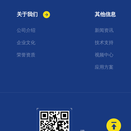
关于我们
其他信息
公司介绍
新闻资讯
企业文化
技术支持
荣誉资质
视频中心
应用方案