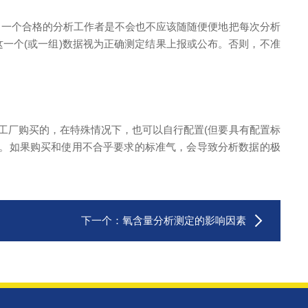
一个合格的分析工作者是不会也不应该随随便便地把每次分析
一个(或一组)数据视为正确测定结果上报或公布。否则，不准
工厂购买的，在特殊情况下，也可以自行配置(但要具有配置标
律。如果购买和使用不合乎要求的标准气，会导致分析数据的极
下一个：
氧含量分析测定的影响因素