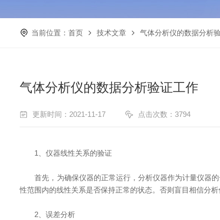
当前位置：
首页
技术文章
气体分析仪的数据分析
气体分析仪的数据分析验证工作
更新时间：2021-11-17
点击次数：3794
1、仪器线性关系的验证
首先，为确保仪器的正常运行，分析仪器作为计量仪器的一
性范围内的线性关系是否保持正常的状态。否则盲目相信分析
2、误差分析