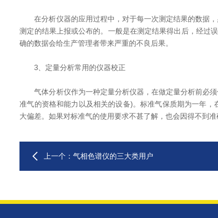
在分析仪器的应用过程中，对于每一次测定结果的数据，必
测定的结果上报或公布的。一般是在测定结果得出后，经过误
确的数据会给生产管理者带来严重的不良后果。
3、定量分析常用的仪器校正
气体分析仪作为一种定量分析仪器，在做定量分析前必须使用
准气的资格和能力以及相关的设备)。标准气保质期为一年，
大偏差。如果对标准气的使用要求不甚了解，也会因得不到准
上一个：
气相色谱仪的三大类用户