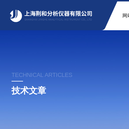
网
TECHNICAL ARTICLES
技术文章