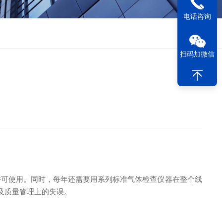
电话咨询
扫码加微信
可使用。同时，每年还需要用系列标准气体检查仪器在整个线
及质量管理上的失误。