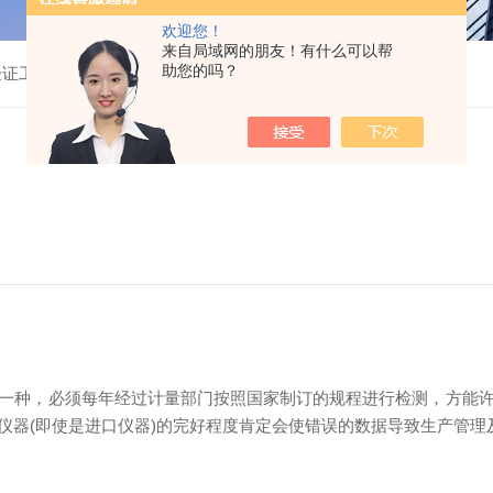
欢迎您！
来自局域网的朋友！有什么可以帮
助您的吗？
验证工作
种，必须每年经过计量部门按照国家制订的规程进行检测，方能许
仪器(即使是进口仪器)的完好程度肯定会使错误的数据导致生产管理