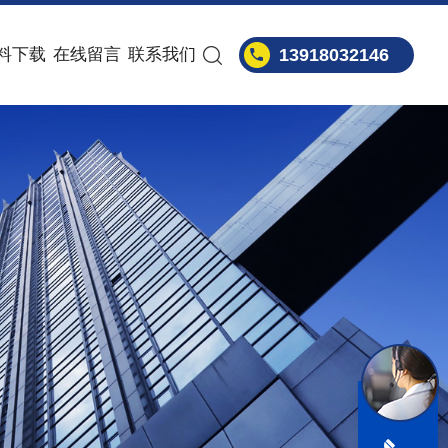
料下载
在线留言
联系我们
13918032146