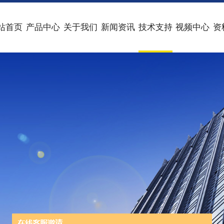
站首页
产品中心
关于我们
新闻资讯
技术支持
视频中心
资