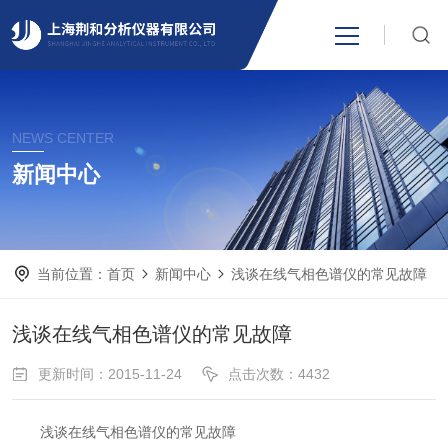
网站首页
NEWS CENTER
产品中心
新闻中心
关于我们
当前位置：
首页
新闻中心
浅谈在线气相色谱仪的常见故障
新闻资讯
浅谈在线气相色谱仪的常见故障
技术支持
更新时间：2015-11-24
点击次数：4432
视频中心
浅谈在线气相色谱仪的常见故障