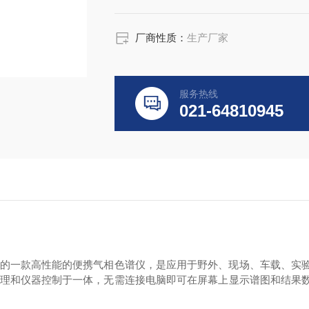
厂商性质：
生产厂家
服务热线
021-64810945
的一款高性能的便携气相色谱仪，是应用于野外、现场、车载、实
理和仪器控制于一体，无需连接电脑即可在屏幕上显示谱图和结果