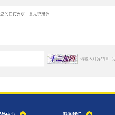
请输入计算结果（
产品中心
联系我们