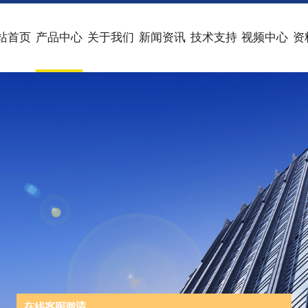
站首页
产品中心
关于我们
新闻资讯
技术支持
视频中心
资