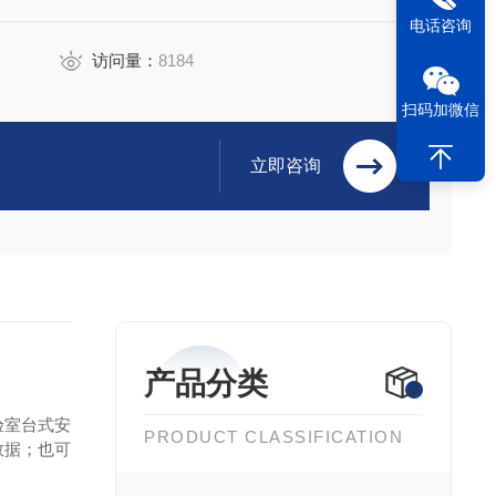
电话咨询
访问量：
8184
扫码加微信
立即咨询
产品分类
验室台式安
PRODUCT CLASSIFICATION
数据；也可