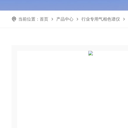
当前位置：
首页
产品中心
行业专用气相色谱仪