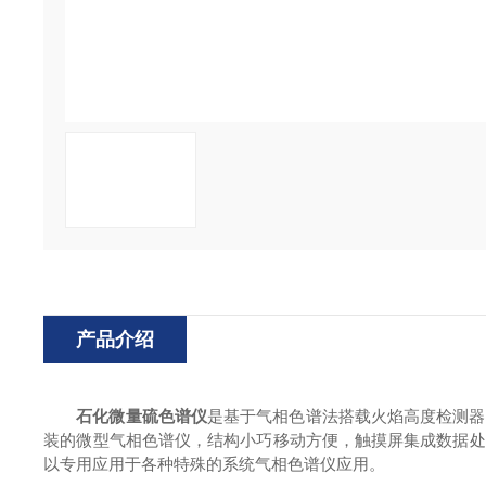
产品介绍
石化微量硫色谱仪
是基于气相色谱法搭载火焰高度检测器
装的微型气相色谱仪，结构小巧移动方便，触摸屏集成数据处
以专用应用于各种特殊的系统气相色谱仪应用。