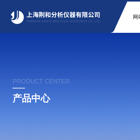
网
PRODUCT CENTER
产品中心