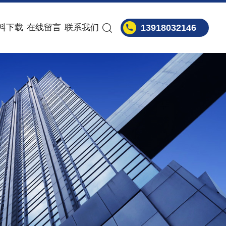
料下载
在线留言
联系我们
13918032146