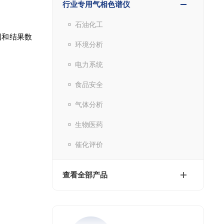
行业专用气相色谱仪
石油化工
图和结果数
环境分析
电力系统
食品安全
气体分析
生物医药
催化评价
查看全部产品