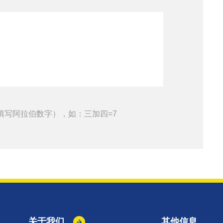
填写阿拉伯数字），如：三加四=7
关于我们
其他信息