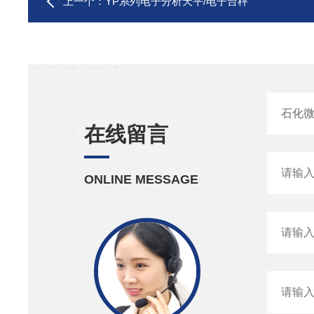
上一个：
YP系列电子分析天平/电子台秤
在线留言
ONLINE MESSAGE