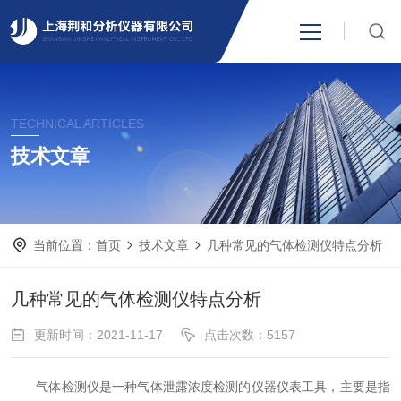
网站首页
TECHNICAL ARTICLES
产品中心
技术文章
关于我们
当前位置：
首页
技术文章
几种常见的气体检测仪特点分析
新闻资讯
几种常见的气体检测仪特点分析
技术支持
更新时间：2021-11-17
点击次数：5157
视频中心
气体检测仪是一种气体泄露浓度检测的仪器仪表工具，主要是指