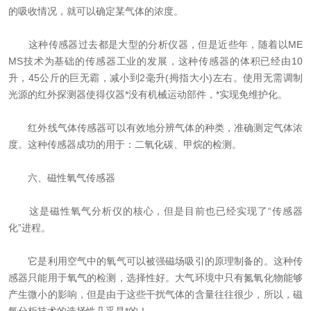
的吸收情况，就可以确定某气体的浓度。
这种传感器过去都是大型的分析仪器，但是近些年，随着以ME
MS技术为基础的传感器工业的发展，这种传感器的体积已经由10
升，45公斤的巨无霸，减小到2毫升(拇指大小)左右。使用无需调制
光源的红外探测器使得仪器*没有机械运动部件，*实现免维护化。
红外线气体传感器可以有效地分辨气体的种类，准确测定气体浓
度。这种传感器成功的用于：二氧化碳、甲烷的检测。
六、磁性氧气传感器
这是磁性氧气分析仪的核心，但是目前也已经实现了“传感器
化”进程。
它是利用空气中的氧气可以被强磁场吸引的原理制备的。这种传
感器只能用于氧气的检测，选择性好。大气环境中只有氮氧化物能够
产生微小的影响，但是由于这些干扰气体的含量往往很少，所以，磁