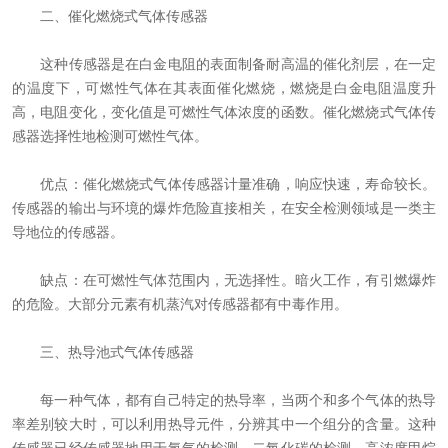
二、催化燃烧式气体传感器
这种传感器是在白金电阻的表面制备耐高温的催化剂层，在一定
的温度下，可燃性气体在其表面催化燃烧，燃烧是白金电阻温度升
高，电阻变化，变化值是可燃性气体浓度的函数。催化燃烧式气体传
感器选择性地检测可燃性气体。
优点：催化燃烧式气体传感器计量准确，响应快速，寿命较长。
传感器的输出与环境的爆炸危险直接相关，在安全检测领域是一类主
导地位的传感器。
缺点：在可燃性气体范围内，无选择性。暗火工作，有引燃爆炸
的危险。大部分元素有机蒸汽对传感器都有中毒作用。
三、热导池式气体传感器
每一种气体，都有自己特定的热导率，当两个和多个气体的热导
率差别较大时，可以利用热导元件，分辨其中一个组分的含量。这种