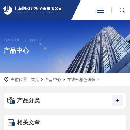
网站首页
PRODUCT CENTER
产品中心
产品中心
关于我们
当前位置：
首页
产品中心
在线气相色谱仪
新闻资讯
技术支持
产品分类
视频中心
相关文章