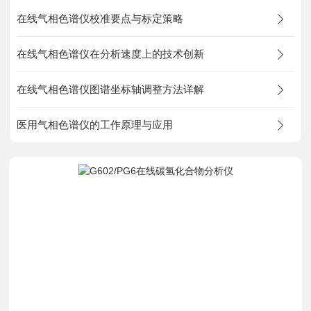
资料下载
在线气相色谱仪校准要点与标定策略
在线气相色谱仪在分析速度上的技术创新
在线留言
在线气相色谱仪图谱坐标轴调整方法详解
联系我们
医用气相色谱仪的工作原理与应用