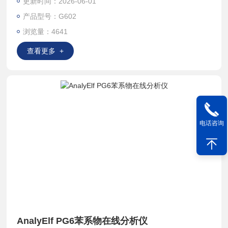
更新时间：2026-06-01
烃工艺的需求。
产品型号：G602
浏览量：4641
查看更多 +
电话咨询
AnalyElf PG6苯系物在线分析仪