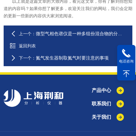
以上就是这篇文章的大致内容，看完这文章，你有了解到你想知
道的内容吗？如果你想了解更多，欢迎关注我们的网站，我们会定期
的更新一些新的内容供大家浏览阅读。
微型气相色谱仪是一种多组份混合物的分离工具
上一个：
返回列表
氮气发生器制取氮气时要注意的事项
下一个：
电话咨询
产品中心
联系我们
关于我们