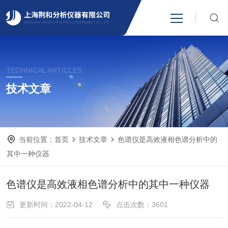
网站首页
TECHNICAL ARTICLES
产品中心
技术文章
关于我们
当前位置：
首页
技术文章
色谱仪是高效液相色谱分析中的
新闻资讯
其中一种仪器
技术支持
色谱仪是高效液相色谱分析中的其中一种仪器
更新时间：2022-04-12
点击次数：3601
视频中心