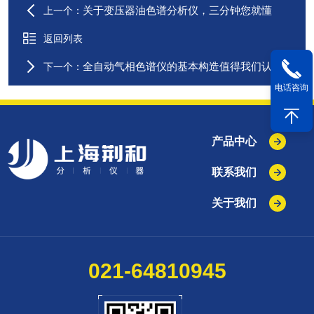
关于变压器油色谱分析仪，三分钟您就懂
上一个：
返回列表
全自动气相色谱仪的基本构造值得我们认真了解下
下一个：
电话咨询
产品中心
联系我们
关于我们
021-64810945