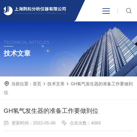
网站首页
TECHNICAL ARTICLES
产品中心
技术文章
关于我们
当前位置：
首页
技术文章
GH氢气发生器的准备工作要做到
新闻资讯
位
技术支持
GH氢气发生器的准备工作要做到位
更新时间：2022-05-06
点击次数：4066
视频中心