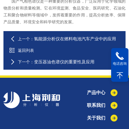
国产气相色谱仪是一种重要的分析仪器，广泛应用于化学领域的
物质分析和质量检测。它在环境监测、食品安全、医药研究、石油化
工和聚合物材料等领域中，发挥着重要的作用，提高分析效率、保障
产品质量、环境安全和科学研究的发展。
氢能源分析仪在燃料电池汽车产业中的应用
上一个：
返回列表
变压器油色谱仪的重要性及应用
下一个：
电话咨询
产品中心
联系我们
关于我们