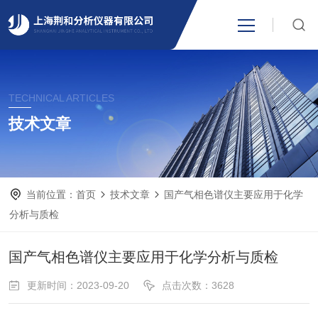
网站首页
TECHNICAL ARTICLES
产品中心
技术文章
关于我们
当前位置：
首页
技术文章
国产气相色谱仪主要应用于化学
新闻资讯
分析与质检
技术支持
国产气相色谱仪主要应用于化学分析与质检
更新时间：2023-09-20
点击次数：3628
视频中心