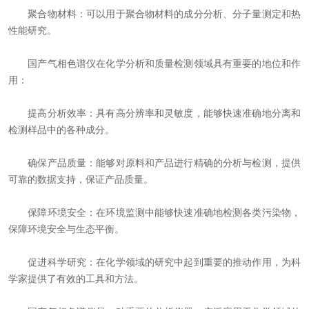
聚合物材料：可以用于聚合物材料的成分分析、分子量测定和热
性能研究。
国产气相色谱仪在化学分析和质量检测领域具有重要的地位和作
用：
提高分析效率：具有高分辨率和灵敏度，能够快速准确地分离和
检测样品中的各种成分。
确保产品质量：能够对原料和产品进行精确的分析与检测，提供
可靠的数据支持，保证产品质量。
保障环境安全：在环境监测中能够快速准确地检测各类污染物，
保障环境安全与生态平衡。
促进科学研究：在化学领域的研究中起到重要的推动作用，为科
学家提供了有效的工具和方法。