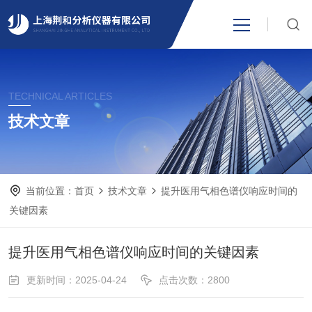
网站首页
TECHNICAL ARTICLES
产品中心
技术文章
关于我们
当前位置：
首页
技术文章
提升医用气相色谱仪响应时间的
新闻资讯
关键因素
技术支持
提升医用气相色谱仪响应时间的关键因素
更新时间：2025-04-24
点击次数：2800
视频中心