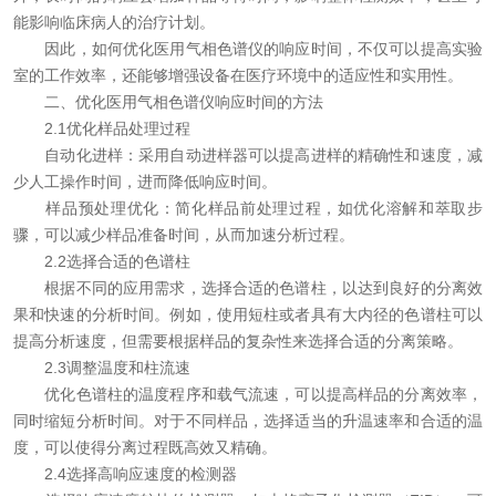
能影响临床病人的治疗计划。
因此，如何优化医用气相色谱仪的响应时间，不仅可以提高实验
室的工作效率，还能够增强设备在医疗环境中的适应性和实用性。
二、优化医用气相色谱仪响应时间的方法
2.1优化样品处理过程
自动化进样：采用自动进样器可以提高进样的精确性和速度，减
少人工操作时间，进而降低响应时间。
样品预处理优化：简化样品前处理过程，如优化溶解和萃取步
骤，可以减少样品准备时间，从而加速分析过程。
2.2选择合适的色谱柱
根据不同的应用需求，选择合适的色谱柱，以达到良好的分离效
果和快速的分析时间。例如，使用短柱或者具有大内径的色谱柱可以
提高分析速度，但需要根据样品的复杂性来选择合适的分离策略。
2.3调整温度和柱流速
优化色谱柱的温度程序和载气流速，可以提高样品的分离效率，
同时缩短分析时间。对于不同样品，选择适当的升温速率和合适的温
度，可以使得分离过程既高效又精确。
2.4选择高响应速度的检测器