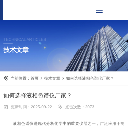
网站首页
产品中心
关于我们
新闻资讯
技术支持
当前位置：
首页
技术文章
如何选择液相色谱仪厂家？
视频中心
如何选择液相色谱仪厂家？
资料下载
更新时间：2025-09-22
点击次数：2073