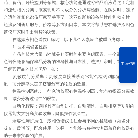
在线留言
联系我们
电话咨询