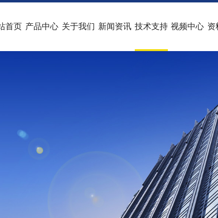
站首页
产品中心
关于我们
新闻资讯
技术支持
视频中心
资