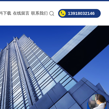
料下载
在线留言
联系我们
13918032146