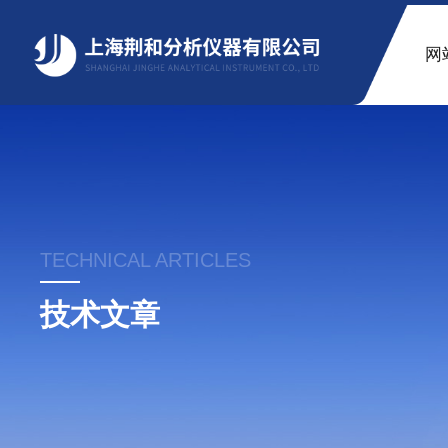
网
TECHNICAL ARTICLES
技术文章