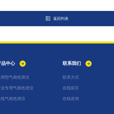
返回列表
产品中心
联系我们
通用型气相色谱仪
联系方式
行业专用气相色谱仪
在线留言
在线气相色谱仪
在线咨询