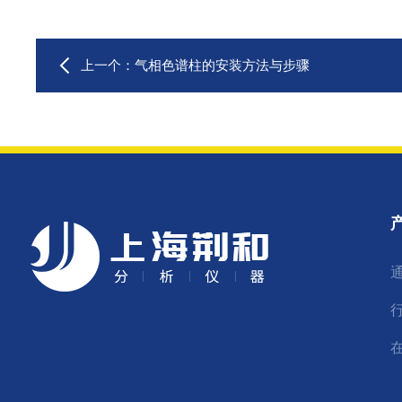
上一个：
气相色谱柱的安装方法与步骤