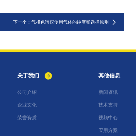
下一个：
气相色谱仪使用气体的纯度和选择原则
关于我们
其他信息
公司介绍
新闻资讯
企业文化
技术支持
荣誉资质
视频中心
应用方案