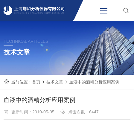
网站首页
TECHNICAL ARTICLES
产品中心
技术文章
关于我们
当前位置：
首页
技术文章
血液中的酒精分析应用案例
新闻资讯
血液中的酒精分析应用案例
技术支持
更新时间：2010-05-05
点击次数：6447
视频中心