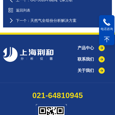
上一个：
返回列表
天然气全组份分析解决方案
下一个：
电话咨询
产品中心
联系我们
关于我们
021-64810945