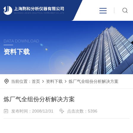
网站首页
DATA DOWNLOAD
产品中心
资料下载
关于我们
当前位置：
首页
资料下载
炼厂气全组份分析解决方案
新闻资讯
炼厂气全组份分析解决方案
技术支持
发布时间：2008/12/31
点击次数：5396
视频中心