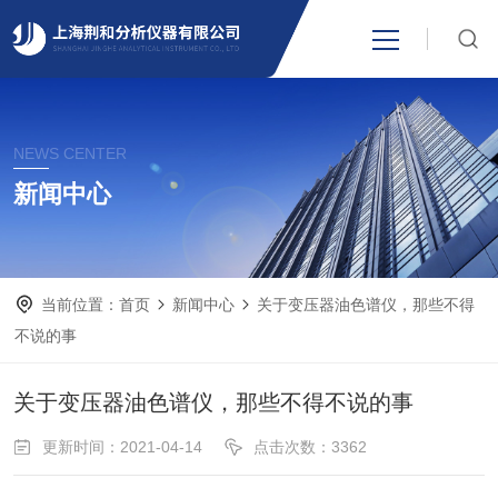
网站首页
NEWS CENTER
产品中心
新闻中心
关于我们
当前位置：
首页
新闻中心
关于变压器油色谱仪，那些不得
新闻资讯
不说的事
技术支持
关于变压器油色谱仪，那些不得不说的事
更新时间：2021-04-14
点击次数：3362
视频中心