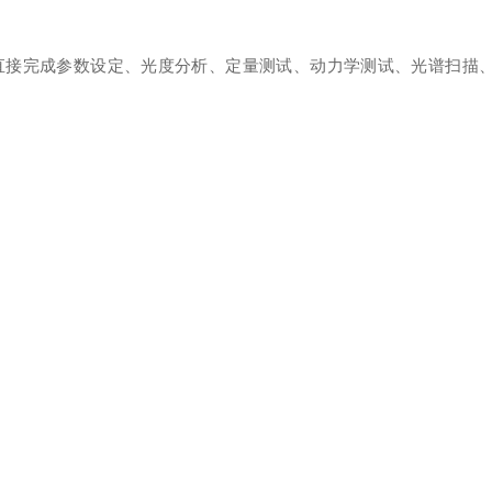
直接完成参数设定、光度分析、定量测试、动力学测试、光谱扫描