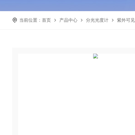
当前位置：
首页
产品中心
分光光度计
紫外可