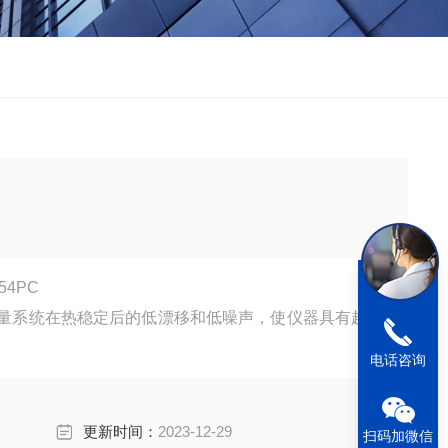
4PC
量系统在热稳定后的低漂移和低噪声，使仪器具有超
电话咨询
更新时间：
2023-12-29
扫码加微信