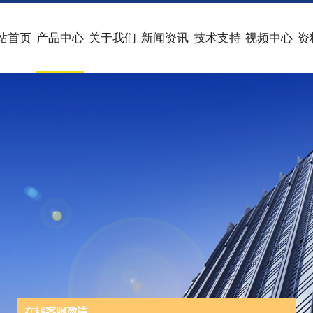
站首页
产品中心
关于我们
新闻资讯
技术支持
视频中心
资