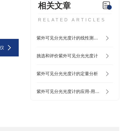
相关文章
RELATED ARTICLES
紫外可见分光光度计的线性测试方法
谱仪
挑选和评价紫外可见分光光度计
紫外可见分光光度计的定量分析
紫外可见分光光度计的应用-用双波长法测定混浊样品