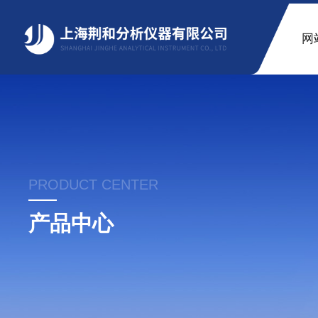
网
PRODUCT CENTER
产品中心