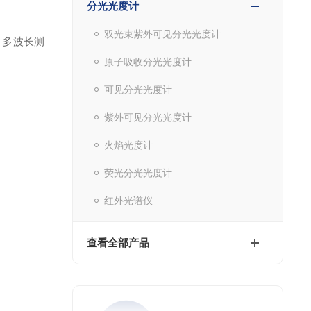
分光光度计
双光束紫外可见分光光度计
、多波长测
原子吸收分光光度计
可见分光光度计
紫外可见分光光度计
火焰光度计
荧光分光光度计
红外光谱仪
查看全部产品