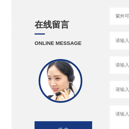
在线留言
ONLINE MESSAGE