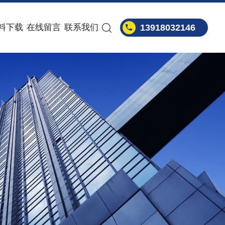
料下载
在线留言
联系我们
13918032146