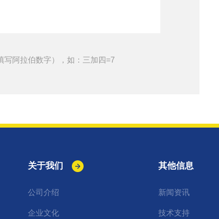
填写阿拉伯数字），如：三加四=7
关于我们
其他信息
公司介绍
新闻资讯
企业文化
技术支持