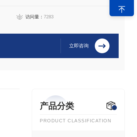
访问量：
7283
立即咨询
产品分类
PRODUCT CLASSIFICATION