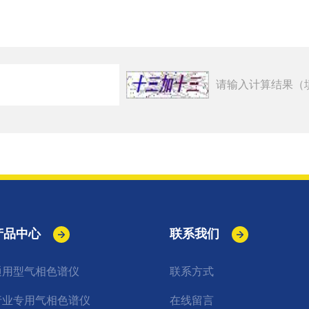
请输入计算结果（
产品中心
联系我们
通用型气相色谱仪
联系方式
行业专用气相色谱仪
在线留言