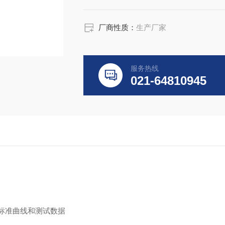
厂商性质：
生产厂家
服务热线
021-64810945
储标准曲线和测试数据