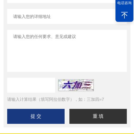
电话咨询
请输入计算结果（填写阿拉伯数字），如：三加四=7