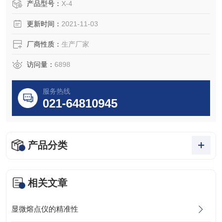
产品型号：
X-4
更新时间：
2021-11-03
厂商性质：
生产厂家
访问量：
6898
服务热线
021-64810945
产品分类
相关文章
显微熔点仪的精准性