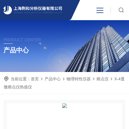
网站首页
PRODUCT CENTER
产品中心
产品中心
关于我们
当前位置：
首页
产品中心
物理特性仪器
熔点仪
X-4显
新闻资讯
微熔点仪热值仪
技术支持
视频中心