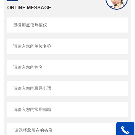
ONLINE MESSAGE