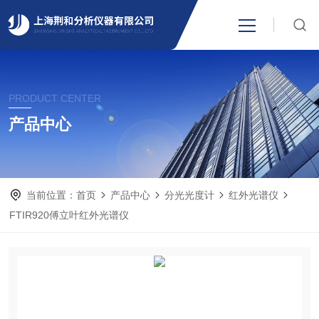
网站首页
PRODUCT CENTER
产品中心
产品中心
关于我们
当前位置：
首页
产品中心
分光光度计
红外光谱仪
新闻资讯
FTIR920傅立叶红外光谱仪
技术支持
视频中心