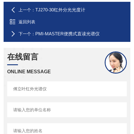
TJ270-30红外分光光度计
上一个：
返回列表
PMI-MASTER便携式直读光谱仪
下一个：
在线留言
ONLINE MESSAGE