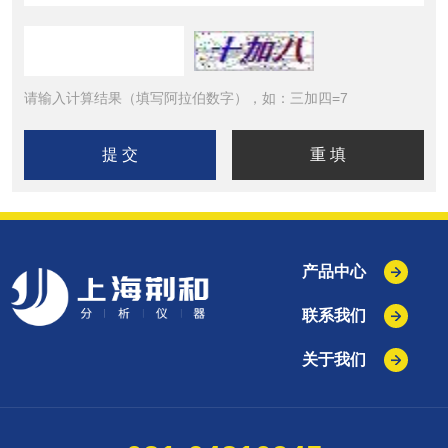
请输入计算结果（填写阿拉伯数字），如：三加四=7
产品中心
联系我们
关于我们