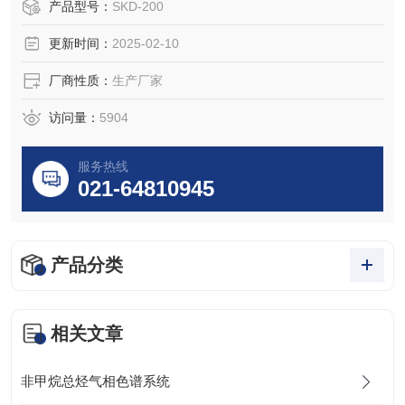
储数
产品型号：
SKD-200
更新时间：
2025-02-10
厂商性质：
生产厂家
访问量：
5904
服务热线
021-64810945
产品分类
相关文章
非甲烷总烃气相色谱系统