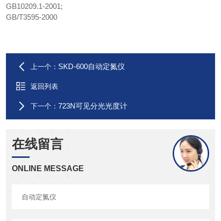
GB10209.1-2001;
GB/T3595-2000
SKD-600自动定氮仪
上一个：
返回列表
723N可见分光光度计
下一个：
在线留言
ONLINE MESSAGE