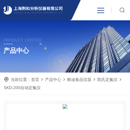
网站首页
PRODUCT CENTER
产品中心
产品中心
关于我们
当前位置：
首页
产品中心
粮油食品仪器
凯氏定氮仪
新闻资讯
SKD-200自动定氮仪
技术支持
视频中心