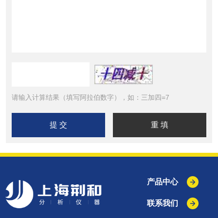
请输入计算结果（填写阿拉伯数字），如：三加四=7
产品中心
联系我们