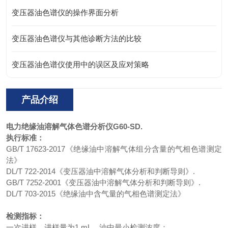
变压器油色谱仪的操作界面分析
变压器油色谱仪与其他诊断方法的比较
变压器油色谱仪使用中的误区及应对策略
产品介绍
电力绝缘油溶解气体色谱分析仪
G60-SD.
执行标准：
GB/T 17623-2017《绝缘油中溶解气体组分含量的气相色谱测定
法》
DL/T 722-2014《变压器油中溶解气体分析和判断导则》.
GB/T 7252-2001《变压器油中溶解气体分析和判断导则》.
DL/T 703-2015《绝缘油中含气量的气相色谱测定法》
检测指标：
一次进样，进样量为1 mL，油中最小检测浓度：