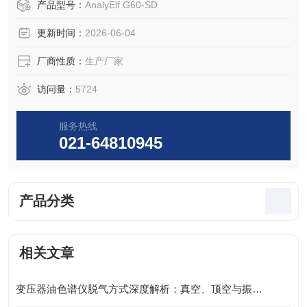
能满足相关标准的要求。
产品型号：
AnalyElf G60-SD
更新时间：
2026-06-04
厂商性质：
生产厂家
访问量：
5724
服务热线
021-64810945
产品分类
相关文章
变压器油色谱仪脱气方式深度解析：真空、顶空与振荡的选型指南