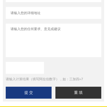
请输入计算结果（填写阿拉伯数字），如：三加四=7