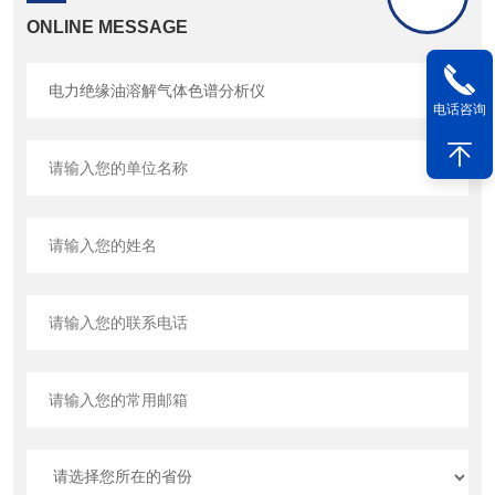
ONLINE MESSAGE
电话咨询