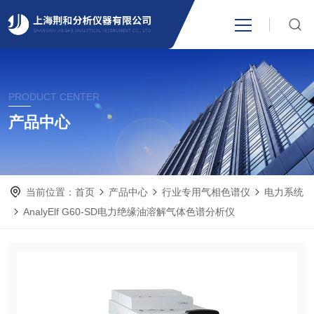
网站首页
PRODUCT CENTER
产品中心
产品中心
关于我们
当前位置：
首页
产品中心
行业专用气相色谱仪
电力系统
新闻资讯
AnalyElf G60-SD电力绝缘油溶解气体色谱分析仪
技术支持
视频中心