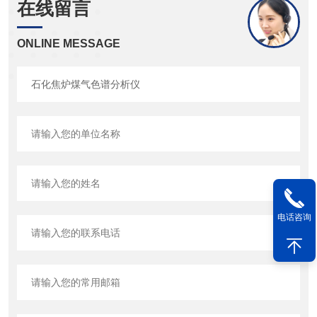
在线留言
ONLINE MESSAGE
电话咨询