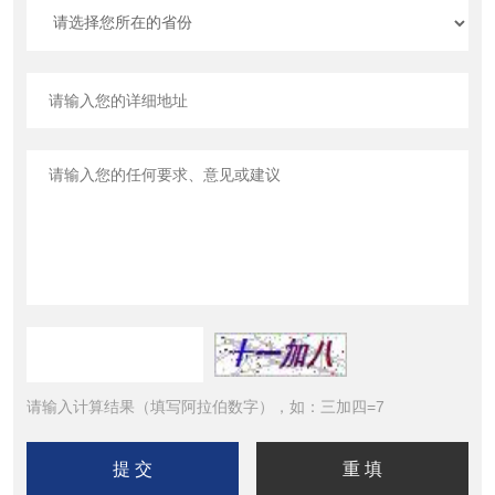
请输入计算结果（填写阿拉伯数字），如：三加四=7