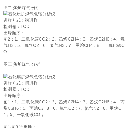
图二 焦炉煤气 分析
进样方式：阀进样
检测器：TCD
出峰顺序：
图2：1、二氧化碳CO2；2、乙烯C2H4；3、乙烷C2H6；4、氢
气H2；5、氧气O2；6、氮气N2；7、甲烷CH4；8、一氧化碳C
O；
图三 焦炉煤气 分析
进样方式：阀进样
检测器：TCD
出峰顺序：
图1：1、二氧化碳CO2；2、乙烯C2H4；3、乙烷C2H6；4、丙
烯C3H6；5、丙烷C3H8；6、氧气O2；7、氮气N2；8、甲烷CH
4；9、一氧化碳CO；
图1-图3 适用性：