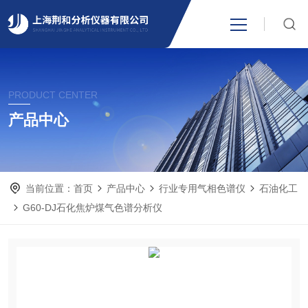
网站首页
PRODUCT CENTER
产品中心
产品中心
关于我们
当前位置：
首页
产品中心
行业专用气相色谱仪
石油化工
新闻资讯
G60-DJ石化焦炉煤气色谱分析仪
技术支持
视频中心