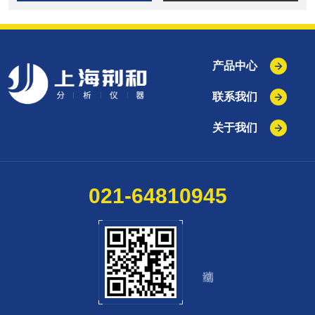
产品中心
联系我们
关于我们
021-64810945