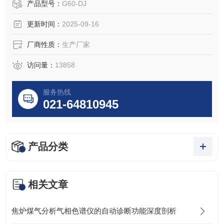
G10。
产品型号：
G60-DJ
更新时间：
2025-09-16
厂商性质：
生产厂家
访问量：
13858
服务热线
021-64810945
产品分类
相关文章
焦炉煤气分析气相色谱仪的自动诊断功能深度剖析