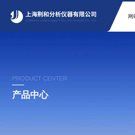
网
PRODUCT CENTER
产品中心