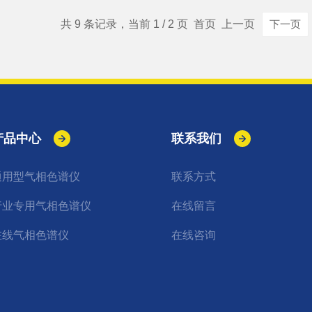
共 9 条记录，当前 1 / 2 页 首页 上一页
下一页
产品中心
联系我们
通用型气相色谱仪
联系方式
行业专用气相色谱仪
在线留言
在线气相色谱仪
在线咨询