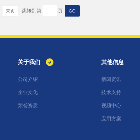
末页
跳转到第
页
关于我们
其他信息
公司介绍
新闻资讯
企业文化
技术支持
荣誉资质
视频中心
应用方案