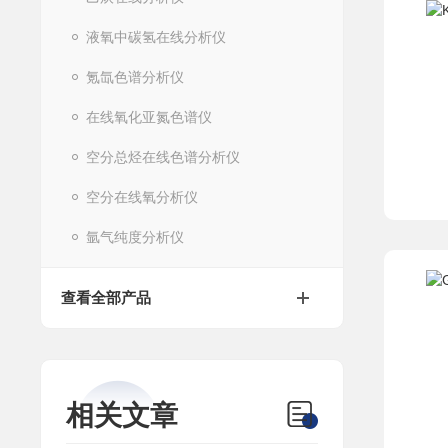
液氧中碳氢在线分析仪
氪氙色谱分析仪
在线氧化亚氮色谱仪
空分总烃在线色谱分析仪
空分在线氧分析仪
氩气纯度分析仪
查看全部产品
相关文章