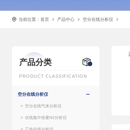
当前位置：
首页
产品中心
空分在线分析仪
产品分类
PRODUCT CLASSIFICATION
空分在线分析仪
空分在线气体分析仪
在线氩中痕量N2分析仪
乙炔在线分析仪