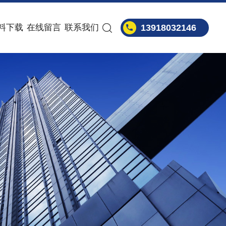
料下载
在线留言
联系我们
13918032146