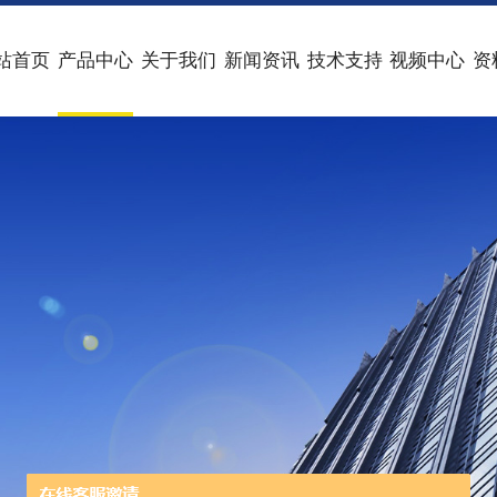
站首页
产品中心
关于我们
新闻资讯
技术支持
视频中心
资