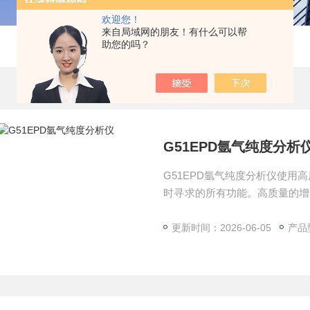
欢迎您！
来自局域网的朋友！有什么可以帮
助您的吗？
G51EPD氩气纯度分析
G51EPD氩气纯度分析仪使
时寻求的所有功能。高质量的增
用，因此只需采用最-简单的色
更新时间：2026-06-05
产品