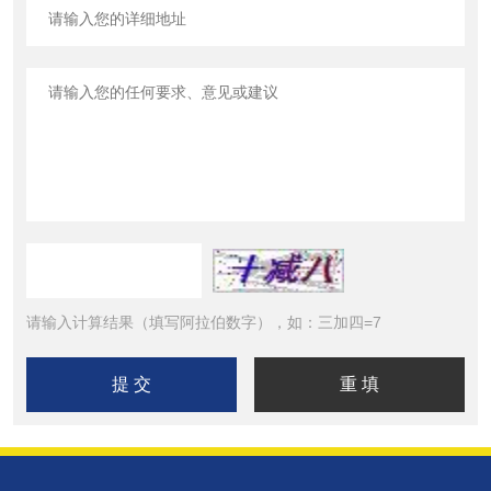
请输入计算结果（填写阿拉伯数字），如：三加四=7