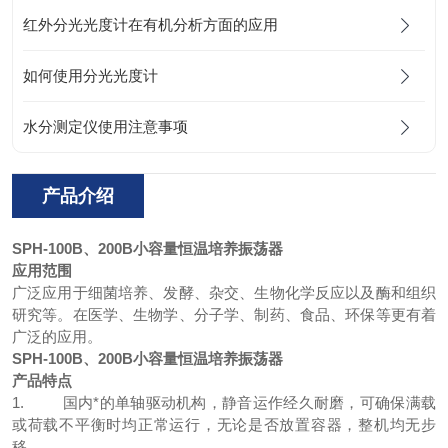
红外分光光度计在有机分析方面的应用
如何使用分光光度计
水分测定仪使用注意事项
产品介绍
SPH-100B、200B
小容量恒温培养振荡器
应用范围
广泛应用于细菌培养、发酵、杂交、生物化学反应以及酶和组织
研究等。在医学、生物学、分子学、制药、食品、环保等更有着
广泛的应用。
SPH-100B、200B
小容量恒温培养振荡器
产品特点
1. 国内*的单轴驱动机构，静音运作经久耐磨，可确保满载
或荷载不平衡时均正常运行，无论是否放置容器，整机均无步
移。