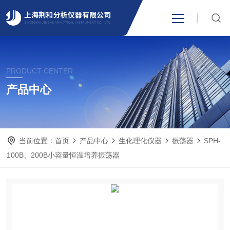
网站首页
PRODUCT CENTER
产品中心
产品中心
关于我们
当前位置：
首页
产品中心
生化理化仪器
振荡器
SPH-
新闻资讯
100B、200B小容量恒温培养振荡器
技术支持
视频中心