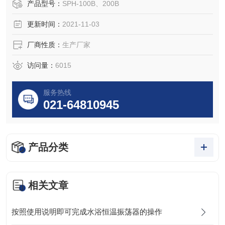
产品型号：
SPH-100B、200B
更新时间：
2021-11-03
厂商性质：
生产厂家
访问量：
6015
服务热线
021-64810945
产品分类
相关文章
按照使用说明即可完成水浴恒温振荡器的操作