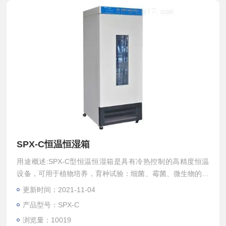
SPX-C恒温恒湿箱
用途概述:SPX-C型恒温恒湿箱是具有冷热控制的高精度恒温
设备，可用于植物培养，育种试验：细菌、霉菌、微生物的培
养、保存；水体分析的BOD测定以及其他用途的恒温国，也是
更新时间：2021-11-04
生物遗传工程、医疗、卫生防疫、药检、农牧水产等科研单位
产品型号：SPX-C
理想的试验设备。
浏览量：10019