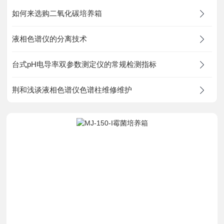
资料下载
如何来选购二氧化碳培养箱
液相色谱仪的分离技术
在线留言
台式pH电导率双参数测定仪的常规检测指标
联系我们
荆和浅谈液相色谱仪色谱柱维修维护