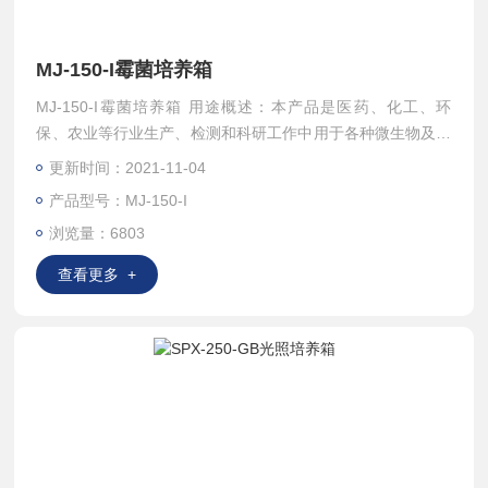
MJ-150-I霉菌培养箱
MJ-150-I霉菌培养箱 用途概述：本产品是医药、化工、环
保、农业等行业生产、检测和科研工作中用于各种微生物及孵
化的设备。
更新时间：2021-11-04
产品型号：MJ-150-I
浏览量：6803
查看更多 +