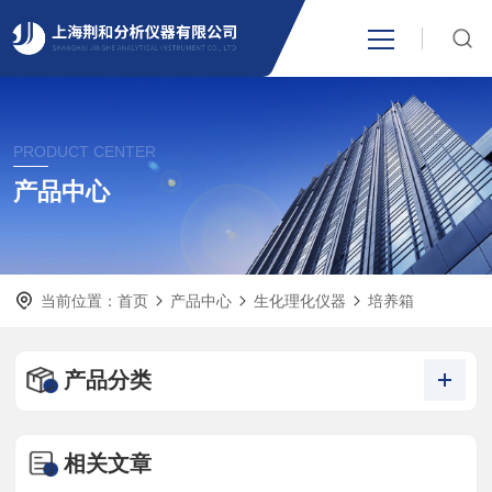
网站首页
PRODUCT CENTER
产品中心
产品中心
关于我们
当前位置：
首页
产品中心
生化理化仪器
培养箱
新闻资讯
技术支持
产品分类
视频中心
相关文章