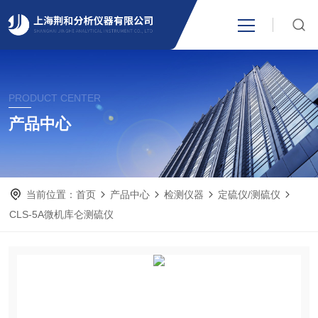
网站首页
PRODUCT CENTER
产品中心
产品中心
关于我们
当前位置：
首页
产品中心
检测仪器
定硫仪/测硫仪
新闻资讯
CLS-5A微机库仑测硫仪
技术支持
视频中心