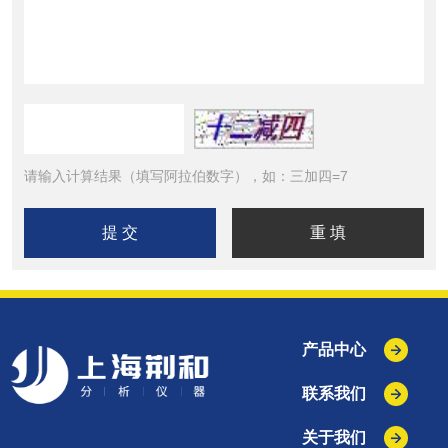
请输入计算结果（填写阿拉伯数字），如：三加四=7
产品中心
联系我们
关于我们