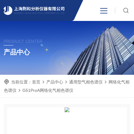
网站首页
PRODUCT CENTER
产品中心
产品中心
关于我们
当前位置：
首页
产品中心
通用型气相色谱仪
网络化气相
新闻资讯
色谱仪
G51ProA网络化气相色谱仪
技术支持
视频中心