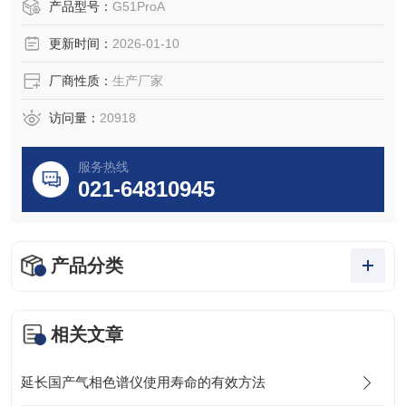
产品型号：
G51ProA
更新时间：
2026-01-10
厂商性质：
生产厂家
访问量：
20918
服务热线
021-64810945
产品分类
相关文章
延长国产气相色谱仪使用寿命的有效方法