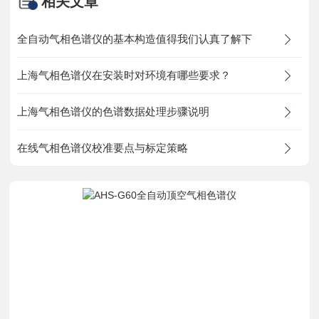
相关文章
资料下载
全自动气相色谱仪的基本构造值得我们认真了解下
在线留言
上海气相色谱仪在安装时对环境有哪些要求？
联系我们
上海气相色谱仪的色谱数据处理步骤说明
在线气相色谱仪校准要点与标定策略