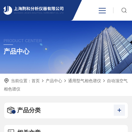
网站首页
PRODUCT CENTER
产品中心
产品中心
关于我们
当前位置：
首页
产品中心
通用型气相色谱仪
自动顶空气
新闻资讯
相色谱仪
技术支持
产品分类
视频中心