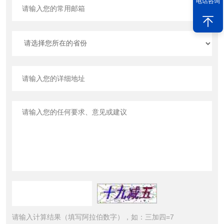
电话咨询
请输入计算结果（填写阿拉伯数字），如：三加四=7