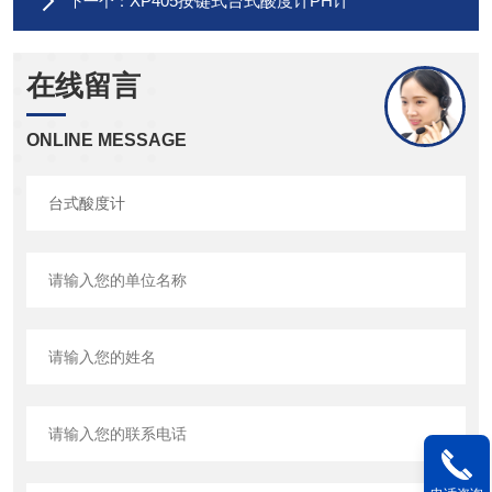
XP405按键式台式酸度计PH计
下一个：
在线留言
ONLINE MESSAGE