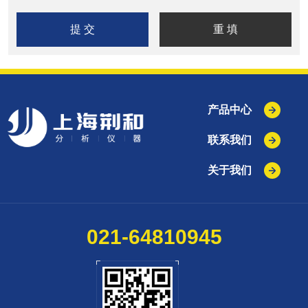
产品中心
联系我们
关于我们
021-64810945