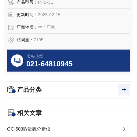
产品型号：
PHS-3E
更新时间：
2025-02-15
厂商性质：
生产厂家
访问量：
7195
服务热线
021-64810945
产品分类
相关文章
GC-508微量硫分析仪