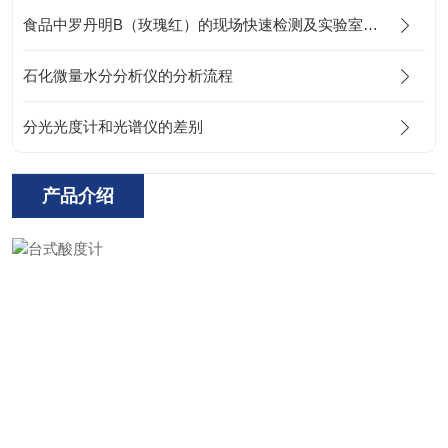
食品中罗丹明B（玫瑰红）的现场快速检测及实验室检测方法
石化微量水分分析仪的分析流程
分光光度计和光谱仪的差别
产品介绍