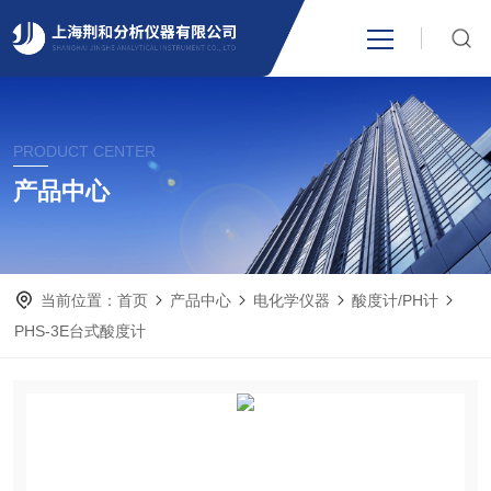
网站首页
PRODUCT CENTER
产品中心
产品中心
关于我们
当前位置：
首页
产品中心
电化学仪器
酸度计/PH计
新闻资讯
PHS-3E台式酸度计
技术支持
视频中心