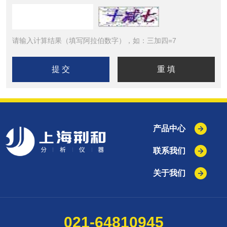
请输入计算结果（填写阿拉伯数字），如：三加四=7
产品中心
联系我们
关于我们
021-64810945