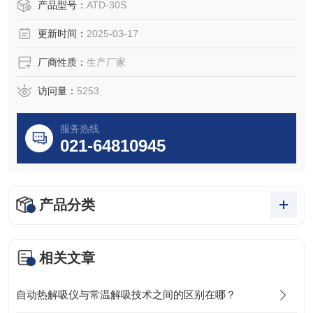
产品型号：
ATD-30S
更新时间：
2025-03-17
厂商性质：
生产厂家
访问量：
5253
服务热线
021-64810945
产品分类
相关文章
自动热解吸仪与常温解吸技术之间的区别在哪？