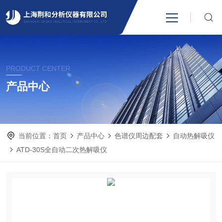
网站首页
PRODUCT CENTER
产品中心
产品中心
关于我们
当前位置：
首页
产品中心
色谱仪周边配套
自动热解吸仪
新闻资讯
ATD-30S全自动二次热解吸仪
技术支持
视频中心