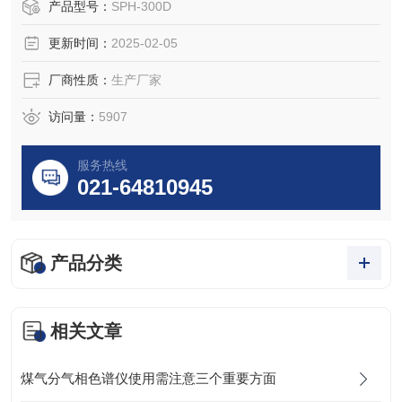
性。
产品型号：
SPH-300D
更新时间：
2025-02-05
厂商性质：
生产厂家
访问量：
5907
服务热线
021-64810945
产品分类
相关文章
煤气分气相色谱仪使用需注意三个重要方面