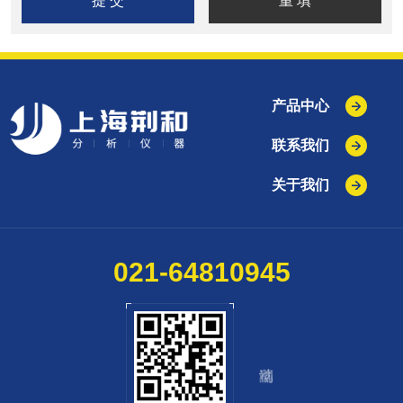
产品中心
联系我们
关于我们
021-64810945