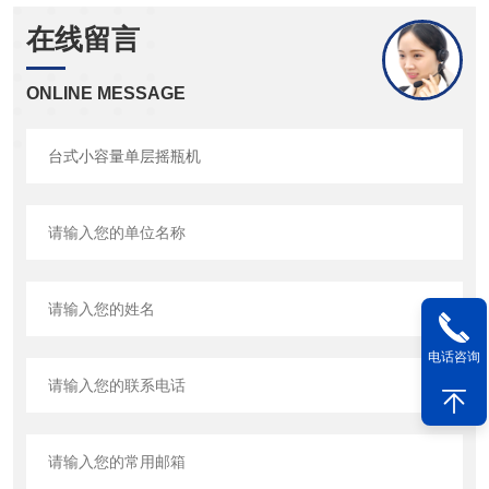
在线留言
ONLINE MESSAGE
电话咨询