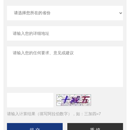
请输入计算结果（填写阿拉伯数字），如：三加四=7