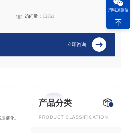
扫码加微信
访问量：
13361
立即咨询
产品分类
PRODUCT CLASSIFICATION
高压催化、