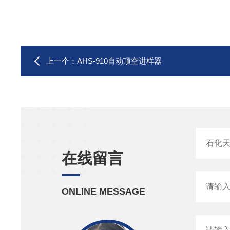
上一个：
AHS-910自动顶空进样器
在线留言
ONLINE MESSAGE