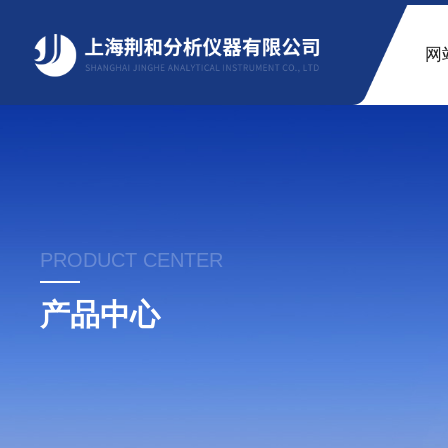
网
PRODUCT CENTER
产品中心