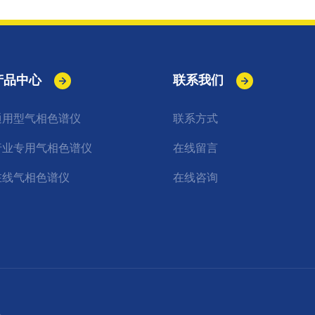
产品中心
联系我们
通用型气相色谱仪
联系方式
行业专用气相色谱仪
在线留言
在线气相色谱仪
在线咨询