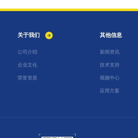
关于我们
其他信息
公司介绍
新闻资讯
企业文化
技术支持
荣誉资质
视频中心
应用方案