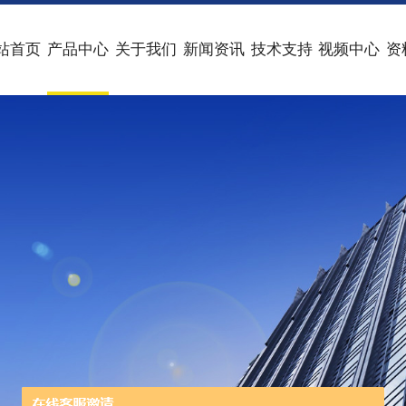
站首页
产品中心
关于我们
新闻资讯
技术支持
视频中心
资