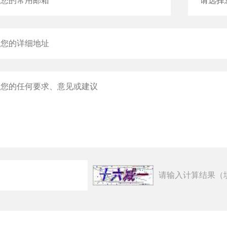
请输入计算结果（