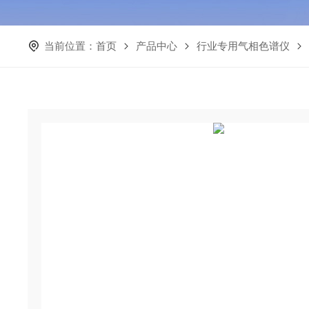
当前位置：
首页
产品中心
行业专用气相色谱仪