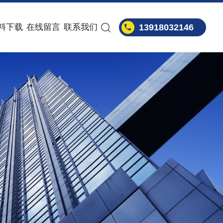
料下载
在线留言
联系我们
13918032146