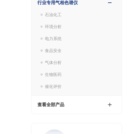
行业专用气相色谱仪
石油化工
环境分析
电力系统
食品安全
气体分析
生物医药
催化评价
查看全部产品