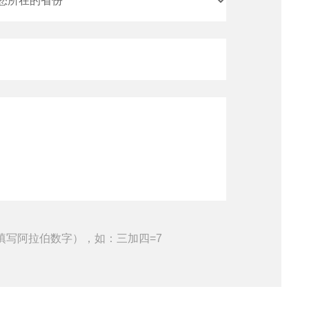
填写阿拉伯数字），如：三加四=7