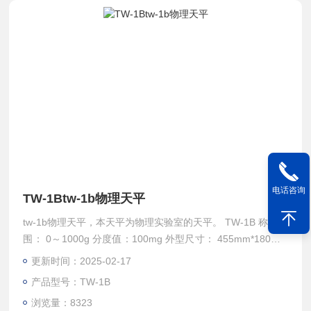
电话咨询
TW-1Btw-1b物理天平
tw-1b物理天平，本天平为物理实验室的天平。 TW-1B 称量范
围： 0～1000g 分度值：100mg 外型尺寸： 455mm*180mm
*435mm 净重： 6.5kg
更新时间：2025-02-17
产品型号：TW-1B
浏览量：8323