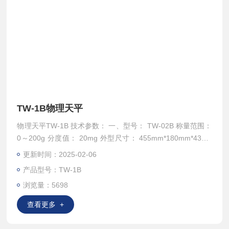
TW-1B物理天平
物理天平TW-1B 技术参数： 一、型号： TW-02B 称量范围：
0～200g 分度值： 20mg 外型尺寸： 455mm*180mm*435m
m 净重： 6.5kg 二、型号：TW-05B 称量范围： 0～500g 分
更新时间：2025-02-06
度值： 50mg 外型尺寸： 455mm*185mm*435mm 净重： 6.
产品型号：TW-1B
5kg 三、型号： TW-1B 称量范围： 0～1000g 分度值：100m
浏览量：5698
g 外型尺
查看更多 +