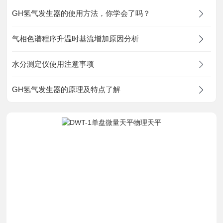
资料下载
GH氢气发生器的使用方法，你学会了吗？
气相色谱程序升温时基流增加原因分析
在线留言
水分测定仪使用注意事项
联系我们
GH氢气发生器的原理及特点了解