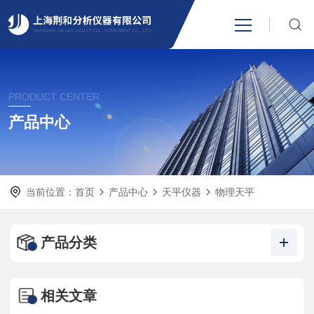
网站首页
PRODUCT CENTER
产品中心
产品中心
关于我们
当前位置：
首页
产品中心
天平仪器
物理天平
新闻资讯
技术支持
产品分类
视频中心
相关文章