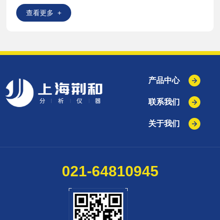
查看更多 +
产品中心
联系我们
关于我们
021-64810945