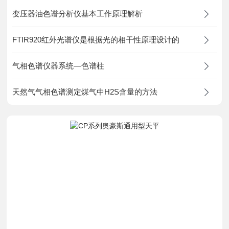
资料下载
变压器油色谱分析仪基本工作原理解析
FTIR920红外光谱仪是根据光的相干性原理设计的
在线留言
气相色谱仪器系统—色谱柱
联系我们
天然气气相色谱测定煤气中H2S含量的方法