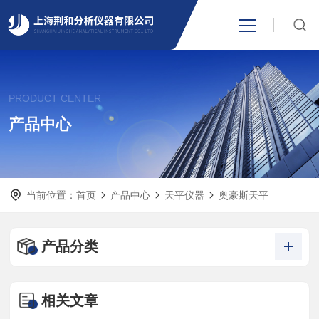
网站首页
PRODUCT CENTER
产品中心
产品中心
关于我们
当前位置：
首页
产品中心
天平仪器
奥豪斯天平
新闻资讯
技术支持
产品分类
视频中心
相关文章